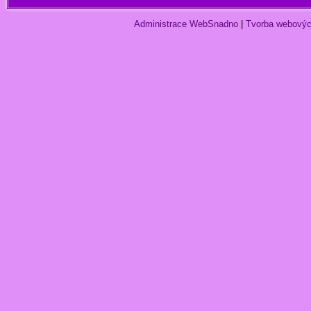
Administrace WebSnadno
|
Tvorba webovýc